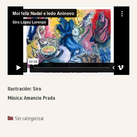
Ilustración: Siro
Música: Amancio Prada
Categorías
Sin categorizar