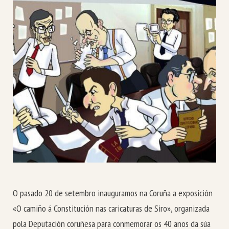
O pasado 20 de setembro inauguramos na Coruña a exposición
«O camiño á Constitución nas caricaturas de Siro», organizada
pola Deputación coruñesa para conmemorar os 40 anos da súa