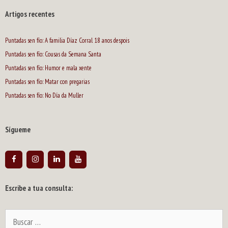
Artigos recentes
Puntadas sen fío: A familia Díaz Corral 18 anos despois
Puntadas sen fío: Cousas da Semana Santa
Puntadas sen fío: Humor e mala xente
Puntadas sen fío: Matar con pregarias
Puntadas sen fío: No Día da Muller
Sígueme
Escribe a tua consulta:
Buscar: