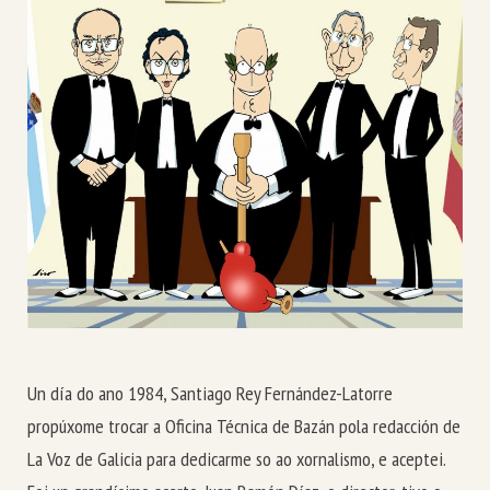
Un día do ano 1984, Santiago Rey Fernández-Latorre
propúxome trocar a Oficina Técnica de Bazán pola redacción de
La Voz de Galicia para dedicarme so ao xornalismo, e aceptei.