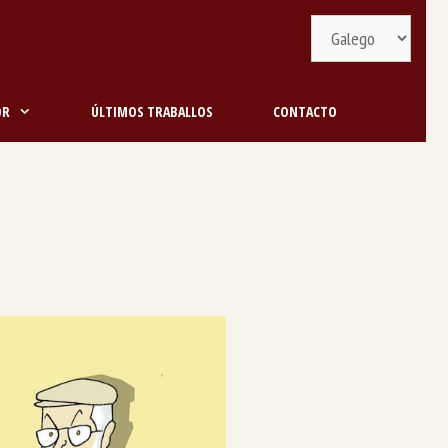
Selecciona
idioma
OR
ÚLTIMOS TRABALLOS
CONTACTO