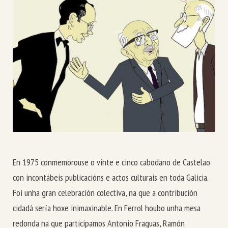
En 1975 conmemorouse o vinte e cinco cabodano de Castelao
con incontábeis publicacións e actos culturais en toda Galicia.
Foi unha gran celebración colectiva, na que a contribución
cidadá sería hoxe inimaxinable. En Ferrol houbo unha mesa
redonda na que participamos Antonio Fraguas, Ramón