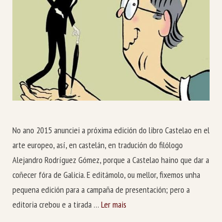
No ano 2015 anunciei a próxima edición do libro Castelao en el
arte europeo, así, en castelán, en tradución do filólogo
Alejandro Rodríguez Gómez, porque a Castelao haino que dar a
coñecer fóra de Galicia. E editámolo, ou mellor, fixemos unha
pequena edición para a campaña de presentación; pero a
editoria crebou e a tirada …
Ler mais