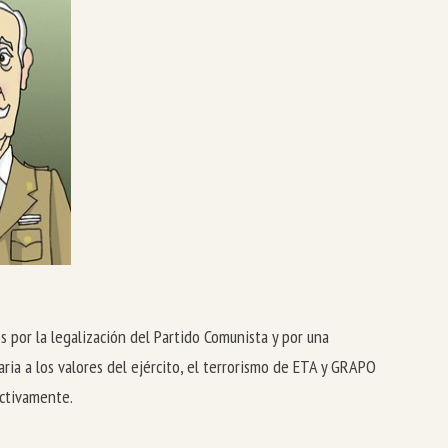
 por la legalización del Partido Comunista y por una
ria a los valores del ejército, el terrorismo de ETA y GRAPO
ectivamente.