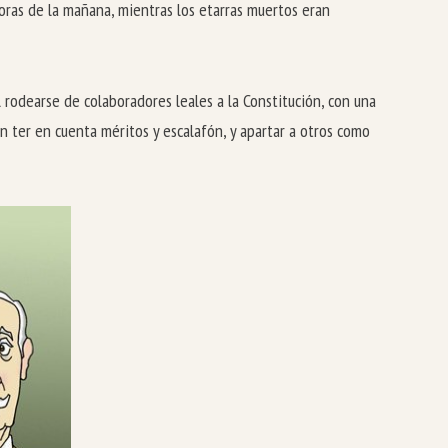
horas de la mañana, mientras los etarras muertos eran
rodearse de colaboradores leales a la Constitución, con una
n ter en cuenta méritos y escalafón, y apartar a otros como