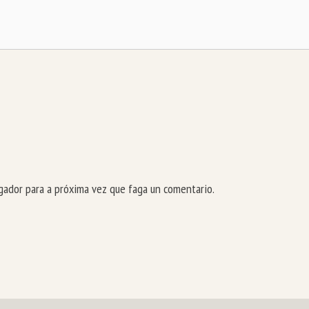
ador para a próxima vez que faga un comentario.