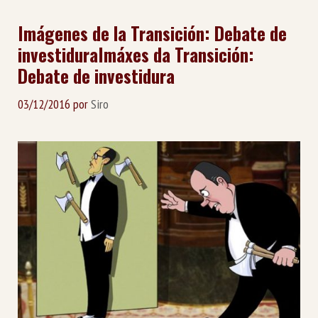
Imágenes de la Transición: Debate de
investidura
Imáxes da Transición:
Debate de investidura
03/12/2016
por
Siro