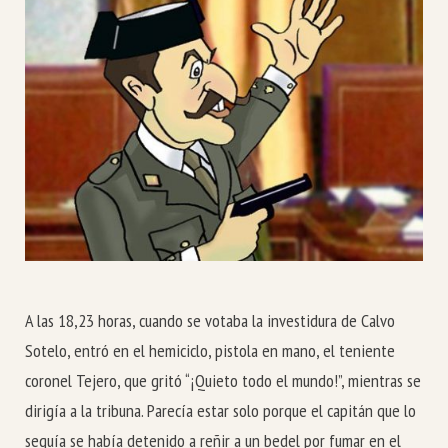
A las 18,23 horas, cuando se votaba la investidura de Calvo
Sotelo, entró en el hemiciclo, pistola en mano, el teniente
coronel Tejero, que gritó “¡Quieto todo el mundo!”, mientras se
dirigía a la tribuna. Parecía estar solo porque el capitán que lo
seguía se había detenido a reñir a un bedel por fumar en el