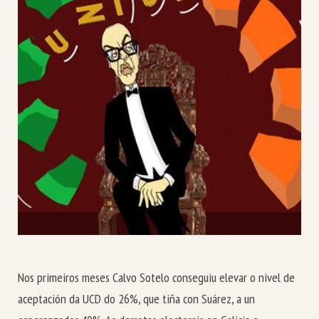
Nos primeiros meses Calvo Sotelo conseguiu elevar o nivel de
aceptación da UCD do 26%, que tiña con Suárez, a un