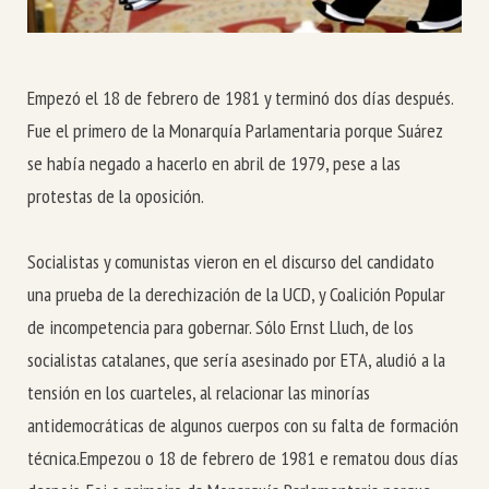
Empezó el 18 de febrero de 1981 y terminó dos días después.
Fue el primero de la Monarquía Parlamentaria porque Suárez
se había negado a hacerlo en abril de 1979, pese a las
protestas de la oposición.
Socialistas y comunistas vieron en el discurso del candidato
una prueba de la derechización de la UCD, y Coalición Popular
de incompetencia para gobernar. Sólo Ernst Lluch, de los
socialistas catalanes, que sería asesinado por ETA, aludió a la
tensión en los cuarteles, al relacionar las minorías
antidemocráticas de algunos cuerpos con su falta de formación
técnica.
Empezou o 18 de febrero de 1981 e rematou dous días