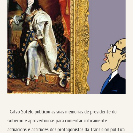
Calvo Sotelo publicou as súas memorias de presidente do
Goberno e aproveitounas para comentar criticamente
actuacións e actitudes dos protagonistas da Transición política