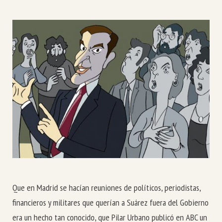
Que en Madrid se hacían reuniones de políticos, periodistas,
financieros y militares que querían a Suárez fuera del Gobierno
era un hecho tan conocido, que Pilar Urbano publicó en ABC un