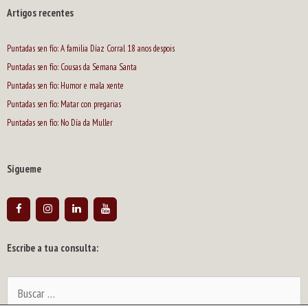
Artigos recentes
Puntadas sen fío: A familia Díaz Corral 18 anos despois
Puntadas sen fío: Cousas da Semana Santa
Puntadas sen fío: Humor e mala xente
Puntadas sen fío: Matar con pregarias
Puntadas sen fío: No Día da Muller
Sígueme
Escribe a tua consulta:
Buscar: