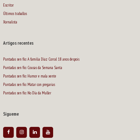
Escritor
Últimos traballos
Xornalista
Artigos recentes
Puntadas sen fío: A familia Díaz Corral 18 anos despois
Puntadas sen fío: Cousas da Semana Santa
Puntadas sen fío: Humor e mala xente
Puntadas sen fío: Matar con pregarias
Puntadas sen fío: No Día da Muller
Sígueme