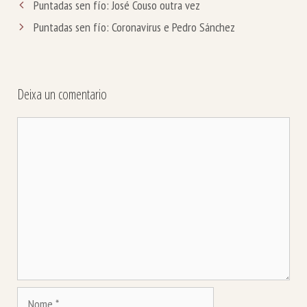
Puntadas sen fío: José Couso outra vez
Puntadas sen fío: Coronavirus e Pedro Sánchez
Deixa un comentario
Comentario
Nome