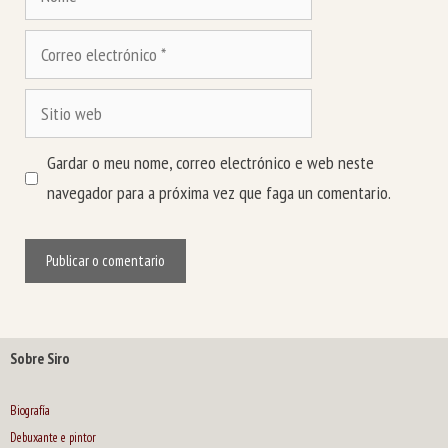
Correo
electrónico
Sitio
web
Gardar o meu nome, correo electrónico e web neste
navegador para a próxima vez que faga un comentario.
Sobre Siro
Biografía
Debuxante e pintor