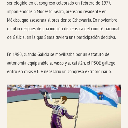
ser elegido en el congreso celebrado en febrero de 1977,
imponiéndose a Modesto Seara, orensano residente en
México, que asesorara al presidente Echevarría. En noviembre
dimitió después de una moción de censura del comité nacional
de Galicia, en la que Seara tuviera una participación decisiva.
En 1980, cuando Galicia se movilizaba por un estatuto de
autonomía equiparable al vasco y al catalán, el PSOE gallego
entró en crisis y fue necesario un congreso extraordinario.