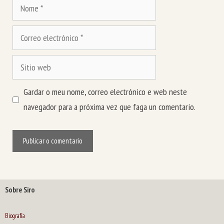
Nome
Correo
electrónico
Sitio
web
Gardar o meu nome, correo electrónico e web neste
navegador para a próxima vez que faga un comentario.
Sobre Siro
Biografía