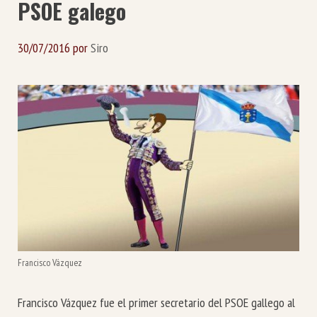
PSOE galego
30/07/2016
por
Siro
Francisco Vázquez
Francisco Vázquez fue el primer secretario del PSOE gallego al