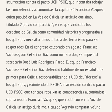
insurrección contra el pacto UCD-PSOE, que intentaba rebajar
las competencias autonómicas, la capitaneó Francisco Vázquez,
quien publicó en La Voz de Galicia un artículo durísimo,
titulado “Agravio comparativo”, en el que vindicaba los
derechos de Galicia como comunidad histórica y preguntaba si
los gallegos necesitaríamos la lacra del terrorismo para ser
respetados. En el congreso celebrado en agosto, Francisco
Vázquez, con Ceferino Díaz como número dos, se impuso al
secretario Xosé Luis Rodríguez Pardo. El equipo Francisco
Vázquez – Ceferino Díaz defendió hábilmente un estatuto de
primera para Galicia, responsabilizando a UCD del “aldraxe” a
los gallegos, y eximiendo al PSOE.
A insurrección contra o pacto
UCD-PSOE, que tentaba rebaixar as competencias autonómicas,
capitaneouna Francisco Vázquez, quen publicou en La Voz de
Galicia un artigo durísimo, titulado “Agravio comparativo”, no