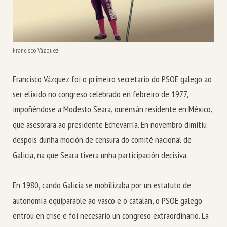
Francisco Vázquez
Francisco Vázquez foi o primeiro secretario do PSOE galego ao
ser elixido no congreso celebrado en febreiro de 1977,
impoñéndose a Modesto Seara, ourensán residente en México,
que asesorara ao presidente Echevarría. En novembro dimitiu
despois dunha moción de censura do comité nacional de
Galicia, na que Seara tivera unha participación decisiva.
En 1980, cando Galicia se mobilizaba por un estatuto de
autonomía equiparable ao vasco e o catalán, o PSOE galego
entrou en crise e foi necesario un congreso extraordinario.
La