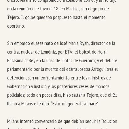
en la reunión que tuvo el 18, en Madrid, con el grupo de
Tejero. El golpe quedaba pospuesto hasta el momento
oportuno.
Sin embargo el asesinato de José María Ryan, director de la
central nuclear de Lemóniz, por ETA; el boicot de Herri
Batasuna al Rey en la Casa de Juntas de Guernica; y el debate
parlamentario por la muerte del etarra Joseba Arregui, tras su
detención, con un enfrentamiento entre los ministros de
Gobernación y Justicia y los posteriores ceses de mandos
policiales; todo en pocos días, hizo saltar a Tejero, que el 21
llamó a Miláns e le dijo: “Esto, mi general, se hace”.
Miláns intentó convencerlo de que debían seguir la “solución