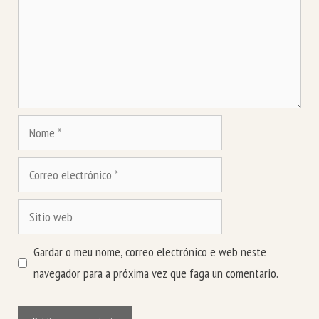
Nome
Correo
electrónico
Sitio
web
Gardar o meu nome, correo electrónico e web neste
navegador para a próxima vez que faga un comentario.