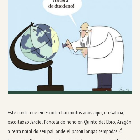
Este conto que eu escoitei hai moitos anos aquí, en Galicia,
escoitábao Jardiel Poncela de neno en Quinto del Ebro, Aragón,
a terra natal do seu pai, onde el pasou longas tempadas. Ó