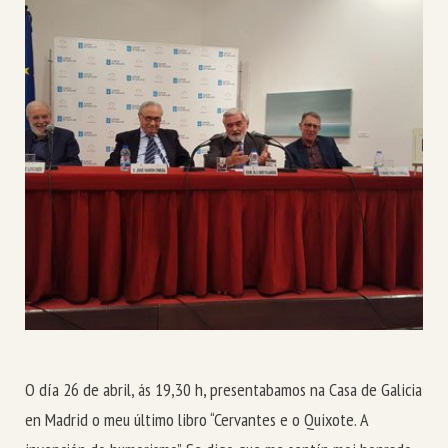
O día 26 de abril, ás 19,30 h, presentabamos na Casa de Galicia
en Madrid o meu último libro “Cervantes e o Quixote. A