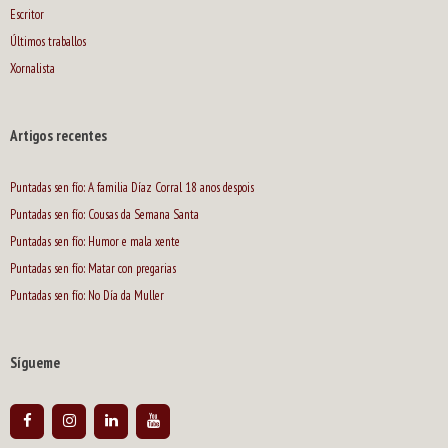
Escritor
Últimos traballos
Xornalista
Artigos recentes
Puntadas sen fío: A familia Díaz Corral 18 anos despois
Puntadas sen fío: Cousas da Semana Santa
Puntadas sen fío: Humor e mala xente
Puntadas sen fío: Matar con pregarias
Puntadas sen fío: No Día da Muller
Sígueme