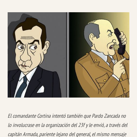
El comandante Cortina intentó también que Pardo Zancada no
lo involucrase en la organización del 23f y le envió, a través del
capitán Armada, pariente lejano del general, el mismo mensaje