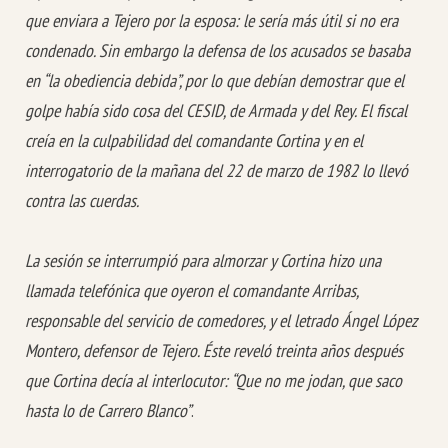
que enviara a Tejero por la esposa: le sería más útil si no era
condenado. Sin embargo la defensa de los acusados se basaba
en “la obediencia debida”, por lo que debían demostrar que el
golpe había sido cosa del CESID, de Armada y del Rey. El fiscal
creía en la culpabilidad del comandante Cortina y en el
interrogatorio de la mañana del 22 de marzo de 1982 lo llevó
contra las cuerdas.
La sesión se interrumpió para almorzar y Cortina hizo una
llamada telefónica que oyeron el comandante Arribas,
responsable del servicio de comedores, y el letrado Ángel López
Montero, defensor de Tejero. Éste reveló treinta años después
que Cortina decía al interlocutor: “
Que no me jodan, que saco
hasta lo de Carrero Blanco”
.