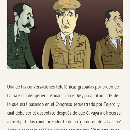
Una de las conversaciones telefónicas grabadas por orden de
Laína es la del general Armada con el Rey para informarle de
lo que está pasando en el Congreso secuestrado por Tejero, y
cuál debe ser el desenlace después de que él vaya a ofrecerse
a los diputados como presidente de un “gobierno de salvación”.