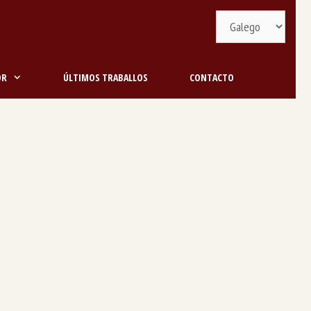
Selecciona
idioma
OR
ÚLTIMOS TRABALLOS
CONTACTO