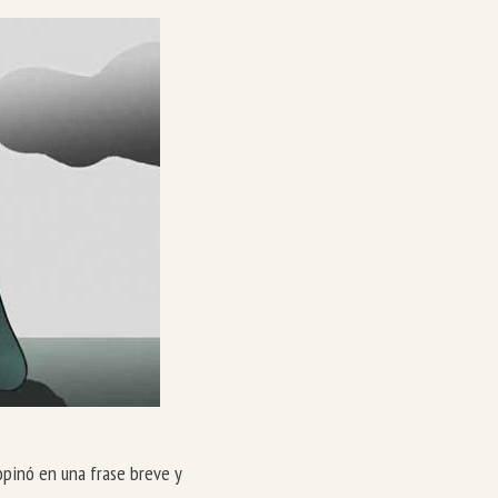
opinó en una frase breve y