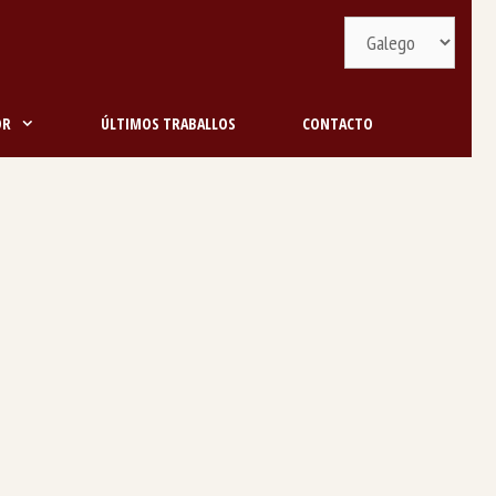
Selecciona
idioma
OR
ÚLTIMOS TRABALLOS
CONTACTO