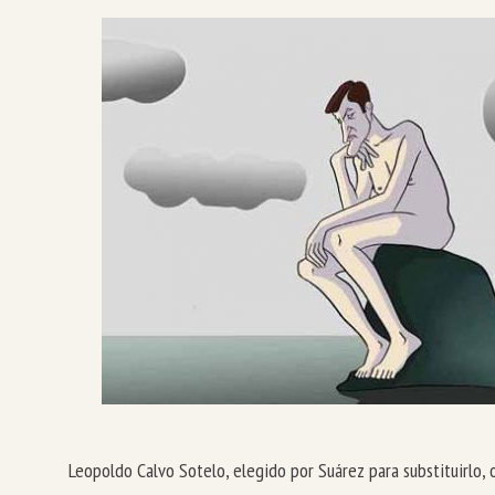
Leopoldo Calvo Sotelo, elegido por Suárez para substituirlo, 