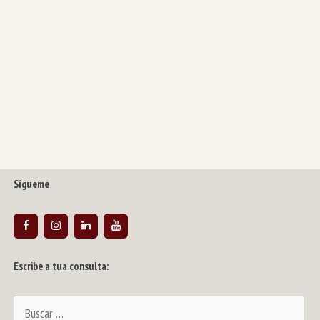
Sígueme
Escribe a tua consulta:
Buscar: