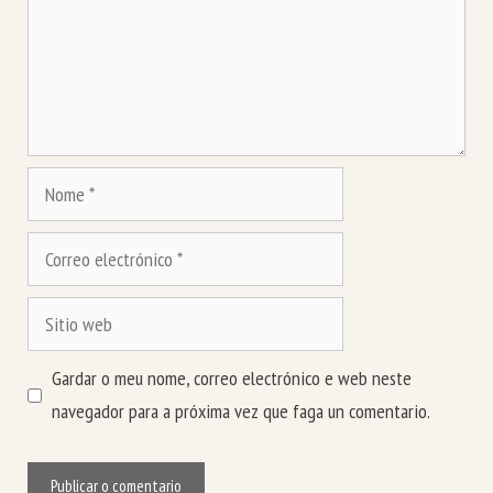
Nome
Correo
electrónico
Sitio
web
Gardar o meu nome, correo electrónico e web neste
navegador para a próxima vez que faga un comentario.