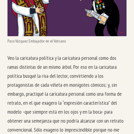
Paco Vázquez Embajador en el Vaticano
Veo la caricatura política y la caricatura personal como dos
ramas distintas de un mismo árbol. Por eso en la caricatura
política busqué la risa del lector, convirtiendo a los
protagonistas de cada viñeta en monigotes cómicos; y, sin
embargo, practiqué la caricatura personal como una forma de
retrato, en el que exagero la “expresión característica” del
modelo -que siempre está en los ojos y en la boca- para
obtener una semejanza que no podría alcanzar con un retrato
convencional. Sólo exagero lo imprescindible porque no me