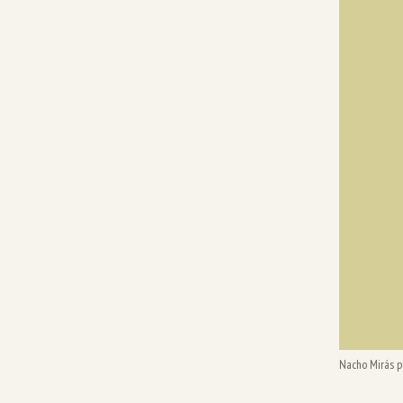
Nacho Mirás p