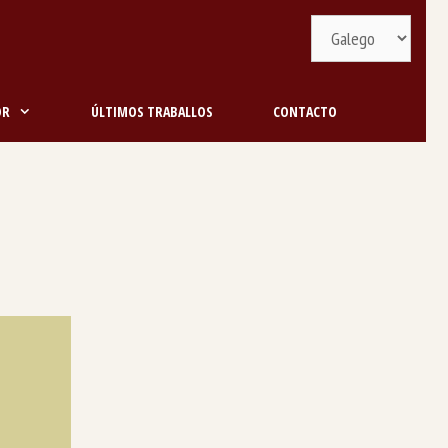
Selecciona
idioma
OR
ÚLTIMOS TRABALLOS
CONTACTO