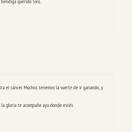
 bendiga querido Siro.
tra el cáncer. Muchos tenemos la suerte de ir ganando, y
e la gloria te acompañe aya donde estés.