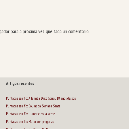
ador para a próxima vez que faga un comentario.
Artigos recentes
Puntadas sen fío: A familia Díaz Corral 18 anos despois
Puntadas sen fío: Cousas da Semana Santa
Puntadas sen fío: Humor e mala xente
Puntadas sen fío: Matar con pregarias