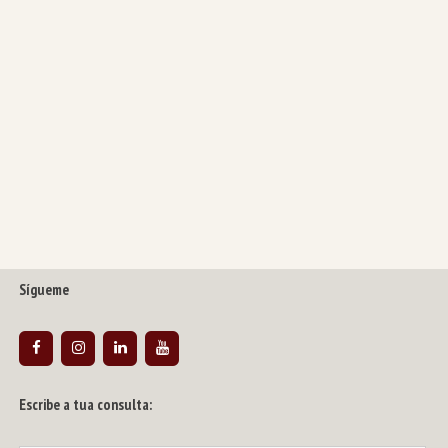
Sígueme
Escribe a tua consulta: