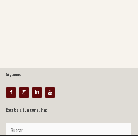
Sígueme
Escribe a tua consulta:
Buscar: