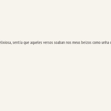
relixiosa, sentía que aqueles versos soaban nos meus beizos como unha