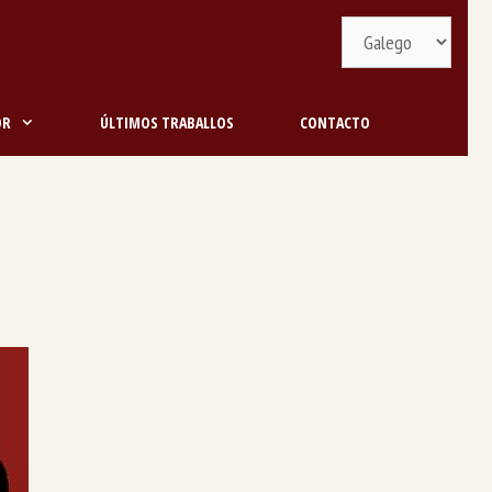
Selecciona
idioma
OR
ÚLTIMOS TRABALLOS
CONTACTO