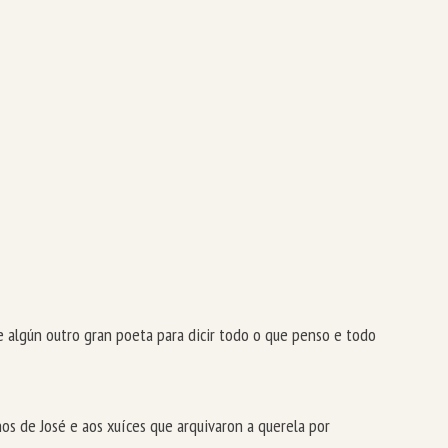
e algún outro gran poeta para dicir todo o que penso e todo
inos de José e aos xuíces que arquivaron a querela por