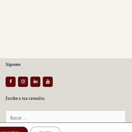
Sígueme
Escribe a tua consulta:
Buscar: