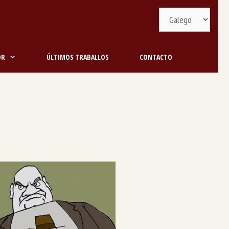
Selecciona
idioma
OR
ÚLTIMOS TRABALLOS
CONTACTO