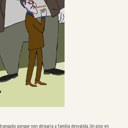
ranquilo porque non deixaría a familia desvalida. Un piso en