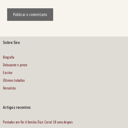
Sobre Siro
Biografía
Debuxante e pintor
Escritor
Últimos traballos
Xornalista
Artigos recentes
Puntadas sen fío: A familia Díaz Corral 18 anos despois