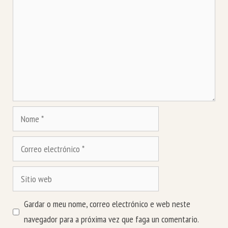
Nome
Correo
electrónico
Sitio
web
Gardar o meu nome, correo electrónico e web neste
navegador para a próxima vez que faga un comentario.