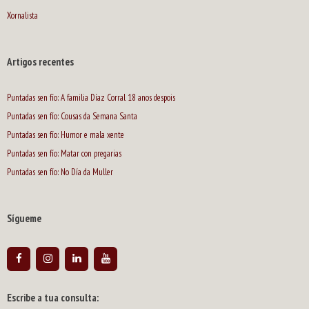
Xornalista
Artigos recentes
Puntadas sen fío: A familia Díaz Corral 18 anos despois
Puntadas sen fío: Cousas da Semana Santa
Puntadas sen fío: Humor e mala xente
Puntadas sen fío: Matar con pregarias
Puntadas sen fío: No Día da Muller
Sígueme
Escribe a tua consulta: