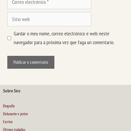
electrónico
Sitio
web
Gardar o meu nome, correo electrónico e web neste
navegador para a próxima vez que faga un comentario.
Sobre Siro
Biografía
Debuxante e pintor
Escritor
Últimos traballos