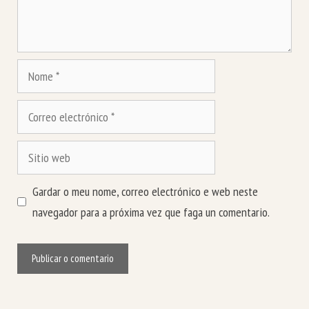
Nome
Correo
electrónico
Sitio
web
Gardar o meu nome, correo electrónico e web neste
navegador para a próxima vez que faga un comentario.