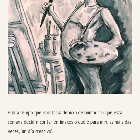
Había tempo que non facía debuxo de humor, así que esta
semana decidín contar en imaxes o que é para min, as máis das
veces, “un día creativo”.