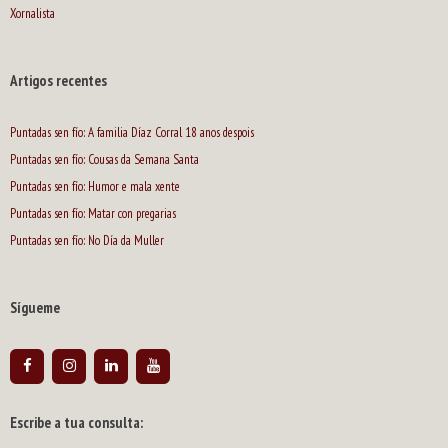
Xornalista
Artigos recentes
Puntadas sen fío: A familia Díaz Corral 18 anos despois
Puntadas sen fío: Cousas da Semana Santa
Puntadas sen fío: Humor e mala xente
Puntadas sen fío: Matar con pregarias
Puntadas sen fío: No Día da Muller
Sígueme
Escribe a tua consulta: