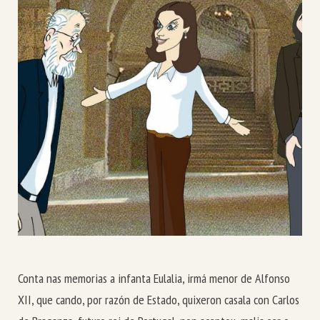
Conta nas memorias a infanta Eulalia, irmá menor de Alfonso
XII, que cando, por razón de Estado, quixeron casala con Carlos