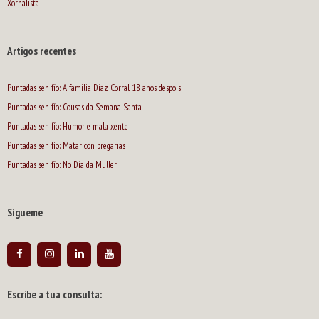
Xornalista
Artigos recentes
Puntadas sen fío: A familia Díaz Corral 18 anos despois
Puntadas sen fío: Cousas da Semana Santa
Puntadas sen fío: Humor e mala xente
Puntadas sen fío: Matar con pregarias
Puntadas sen fío: No Día da Muller
Sígueme
Escribe a tua consulta: