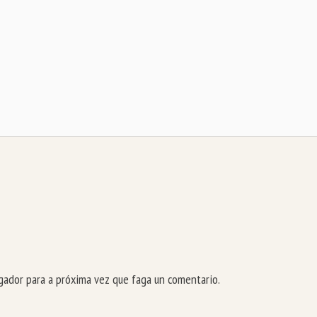
ador para a próxima vez que faga un comentario.