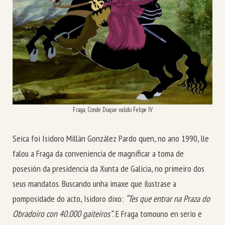
Fraga, Conde Duque valido Felipe IV
Seica foi Isidoro Millán González Pardo quen, no ano 1990, lle
falou a Fraga da conveniencia de magnificar a toma de
posesión da presidencia da Xunta de Galicia, no primeiro dos
seus mandatos. Buscando unha imaxe que ilustrase a
pomposidade do acto, Isidoro dixo:
“Tes que entrar na Praza do
Obradoiro con 40.000 gaiteiros”
. E Fraga tomouno en serio e