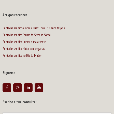
Artigos recentes
Puntadas sen fío: A familia Díaz Corral 18 anos despois
Puntadas sen fío: Cousas da Semana Santa
Puntadas sen fío: Humor e mala xente
Puntadas sen fío: Matar con pregarias
Puntadas sen fío: No Día da Muller
Sígueme
Escribe a tua consulta: