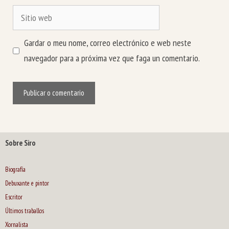
Sitio
web
Gardar o meu nome, correo electrónico e web neste
navegador para a próxima vez que faga un comentario.
Sobre Siro
Biografía
Debuxante e pintor
Escritor
Últimos traballos
Xornalista