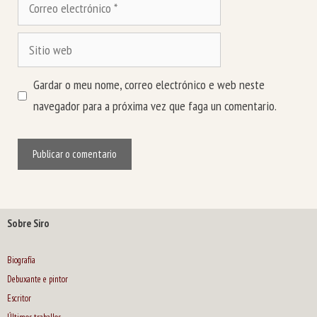
Correo
electrónico
Sitio
web
Gardar o meu nome, correo electrónico e web neste
navegador para a próxima vez que faga un comentario.
Sobre Siro
Biografía
Debuxante e pintor
Escritor