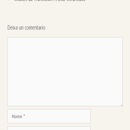
Deixa un comentario
Comentario
Nome