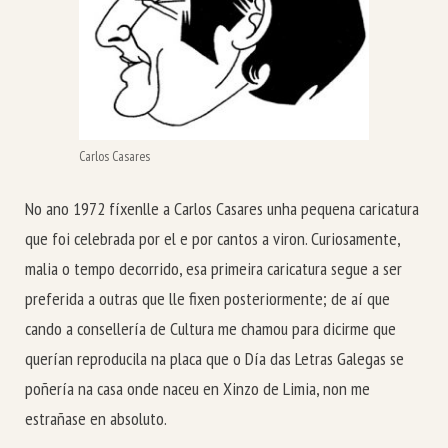
Carlos Casares
No ano 1972 fíxenlle a Carlos Casares unha pequena caricatura
que foi celebrada por el e por cantos a viron. Curiosamente,
malia o tempo decorrido, esa primeira caricatura segue a ser
preferida a outras que lle fixen posteriormente; de aí que
cando a consellería de Cultura me chamou para dicirme que
querían reproducila na placa que o Día das Letras Galegas se
poñería na casa onde naceu en Xinzo de Limia, non me
estrañase en absoluto.