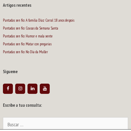
Artigos recentes
Puntadas sen fío: A familia Díaz Corral 18 anos despois
Puntadas sen fío: Cousas da Semana Santa
Puntadas sen fío: Humor e mala xente
Puntadas sen fío: Matar con pregarias
Puntadas sen fío: No Día da Muller
Sígueme
Escribe a tua consulta:
Buscar: