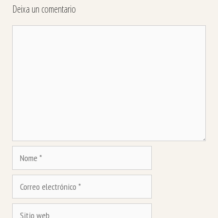
Deixa un comentario
Comentario
Nome
Correo
electrónico
Sitio