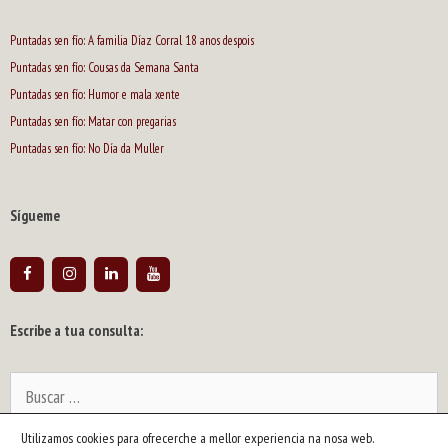
Puntadas sen fío: A familia Díaz Corral 18 anos despois
Puntadas sen fío: Cousas da Semana Santa
Puntadas sen fío: Humor e mala xente
Puntadas sen fío: Matar con pregarias
Puntadas sen fío: No Día da Muller
Sígueme
Escribe a tua consulta:
Buscar:
Utilizamos cookies para ofrecerche a mellor experiencia na nosa web.