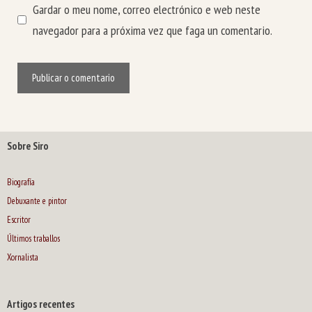
Gardar o meu nome, correo electrónico e web neste
navegador para a próxima vez que faga un comentario.
Sobre Siro
Biografía
Debuxante e pintor
Escritor
Últimos traballos
Xornalista
Artigos recentes