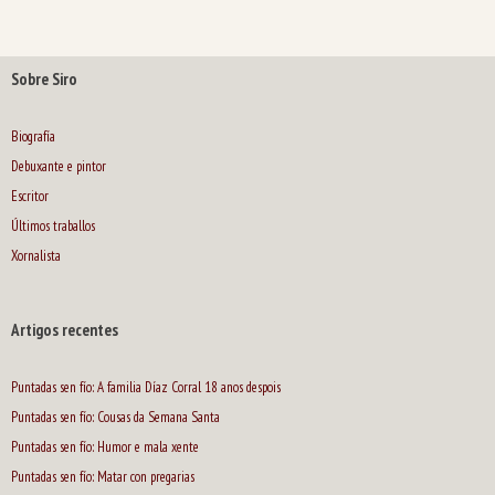
Sobre Siro
Biografía
Debuxante e pintor
Escritor
Últimos traballos
Xornalista
Artigos recentes
Puntadas sen fío: A familia Díaz Corral 18 anos despois
Puntadas sen fío: Cousas da Semana Santa
Puntadas sen fío: Humor e mala xente
Puntadas sen fío: Matar con pregarias