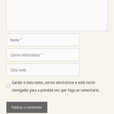
Nome
Correo
electrónico
Sitio
web
Gardar o meu nome, correo electrónico e web neste
navegador para a próxima vez que faga un comentario.