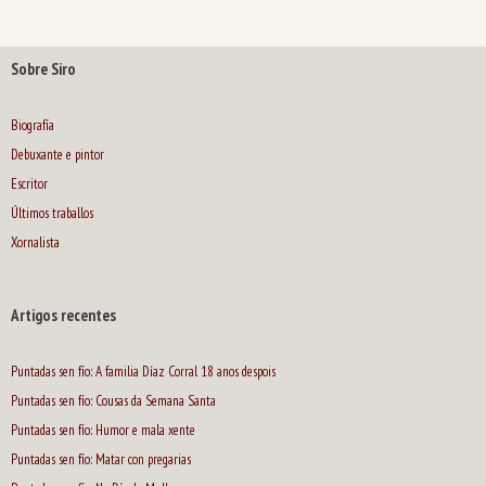
Sobre Siro
Biografía
Debuxante e pintor
Escritor
Últimos traballos
Xornalista
Artigos recentes
Puntadas sen fío: A familia Díaz Corral 18 anos despois
Puntadas sen fío: Cousas da Semana Santa
Puntadas sen fío: Humor e mala xente
Puntadas sen fío: Matar con pregarias