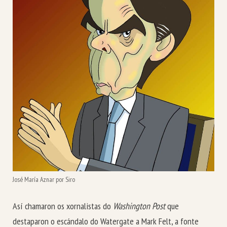
José María Aznar por Siro
Así chamaron os xornalistas do
Washington Post
que
destaparon o escándalo do Watergate a Mark Felt, a fonte