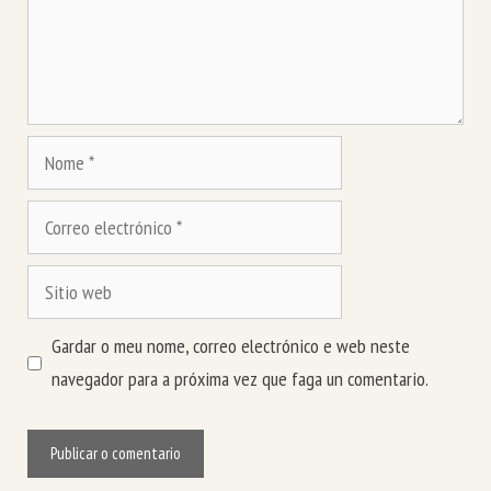
Nome
Correo
electrónico
Sitio
web
Gardar o meu nome, correo electrónico e web neste
navegador para a próxima vez que faga un comentario.