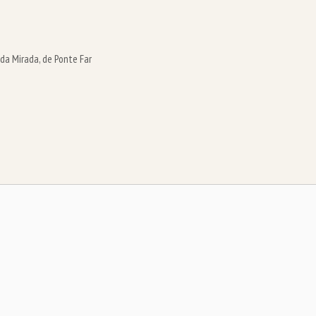
ida Mirada, de Ponte Far