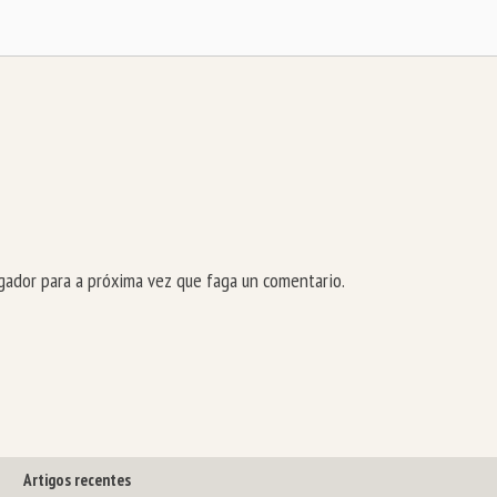
ador para a próxima vez que faga un comentario.
Artigos recentes