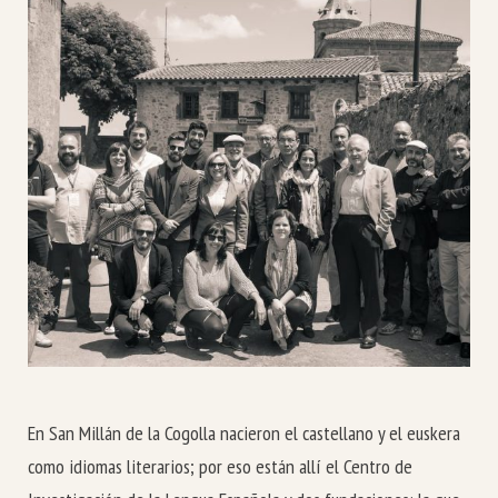
En San Millán de la Cogolla nacieron el castellano y el euskera
como idiomas literarios; por eso están allí el Centro de