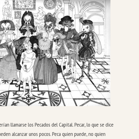
ían llamarse los Pecados del Capital. Pecar, lo que se dice
pueden alcanzar unos pocos. Peca quien puede, no quien