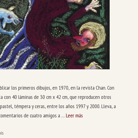
licar los primeros dibujos, en 1970, en la revista Chan. Con
eta con 40 láminas de 30 cm x 42 cm, que reproducen otros
pastel, témpera y ceras, entre los años 1997 y 2000. Lleva, a
comentarios de cuatro amigos a …
Leer más
ois