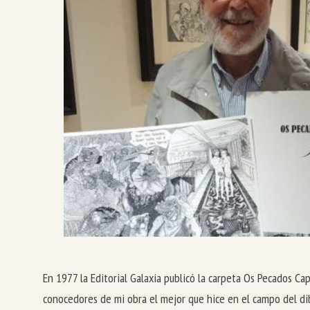
En 1977 la Editorial Galaxia publicó la carpeta Os Pecados Ca
conocedores de mi obra el mejor que hice en el campo del dib