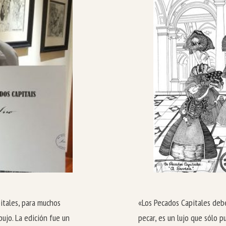
pitales, para muchos
«Los Pecados Capitales deber
ujo. La edición fue un
pecar, es un lujo que sólo 