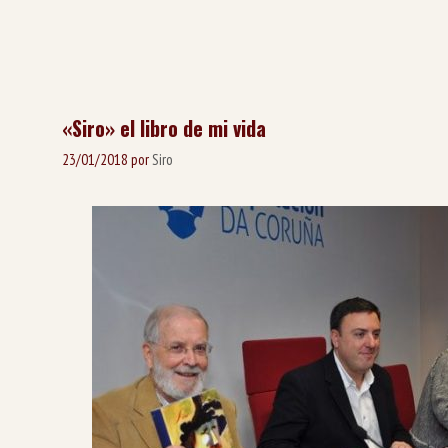
«Siro» el libro de mi vida
23/01/2018
por
Siro