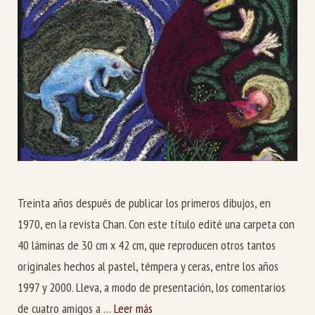
Treinta años después de publicar los primeros dibujos, en
1970, en la revista Chan. Con este título edité una carpeta con
40 láminas de 30 cm x 42 cm, que reproducen otros tantos
originales hechos al pastel, témpera y ceras, entre los años
1997 y 2000. Lleva, a modo de presentación, los comentarios
de cuatro amigos a …
Leer más