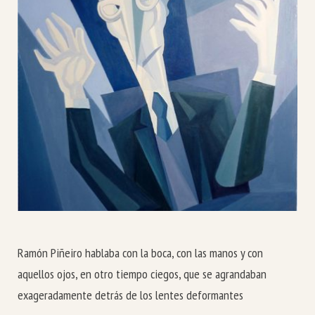
Ramón Piñeiro hablaba con la boca, con las manos y con
aquellos ojos, en otro tiempo ciegos, que se agrandaban
exageradamente detrás de los lentes deformantes