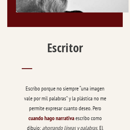
Escritor
Escribo porque no siempre “una imagen
vale por mil palabras” y la plástica no me
permite expresar cuanto deseo. Pero
cuando hago narrativa
escribo como
dibujo:
ahorrando líneas y palabras
. El