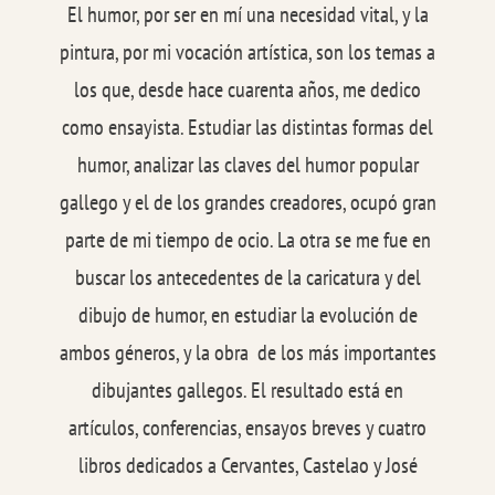
El humor, por ser en mí una necesidad vital, y la
pintura, por mi vocación artística, son los temas a
los que, desde hace cuarenta años, me dedico
como ensayista. Estudiar las distintas formas del
humor, analizar las claves del humor popular
gallego y el de los grandes creadores, ocupó gran
parte de mi tiempo de ocio. La otra se me fue en
buscar los antecedentes de la caricatura y del
dibujo de humor, en estudiar la evolución de
ambos géneros, y la obra de los más importantes
dibujantes gallegos. El resultado está en
artículos, conferencias, ensayos breves y cuatro
libros dedicados a Cervantes, Castelao y José