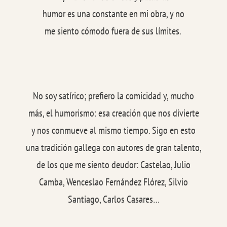
humor es una constante en mi obra, y no
me siento cómodo fuera de sus límites.
No soy satírico; prefiero la comicidad y, mucho
más, el humorismo: esa creación que nos divierte
y nos conmueve al mismo tiempo. Sigo en esto
una tradición gallega con autores de gran talento,
de los que me siento deudor: Castelao, Julio
Camba, Wenceslao Fernández Flórez, Silvio
Santiago, Carlos Casares…