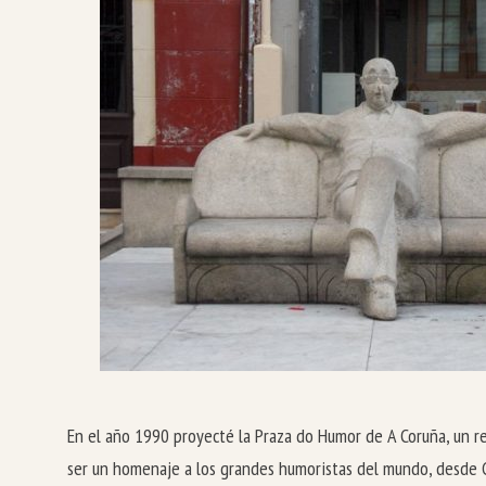
En el año 1990 proyecté la Praza do Humor de A Coruña, un 
ser un homenaje a los grandes humoristas del mundo, desde Ga