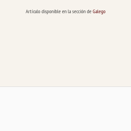
Artículo disponible en la sección de
Galego