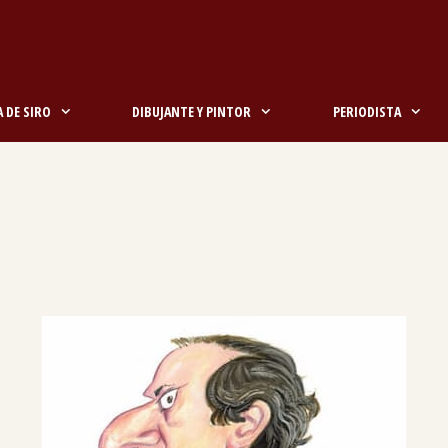
 DE SIRO
DIBUJANTE Y PINTOR
PERIODISTA