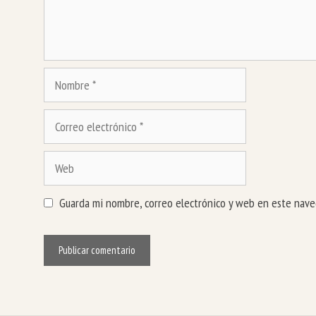
Nombre
Correo
electrónico
Web
Guarda mi nombre, correo electrónico y web en este nave