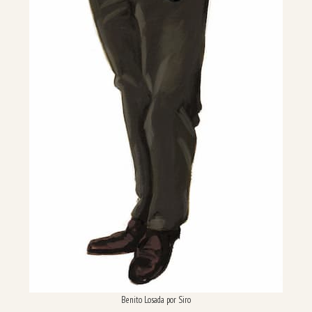
Benito Losada por Siro