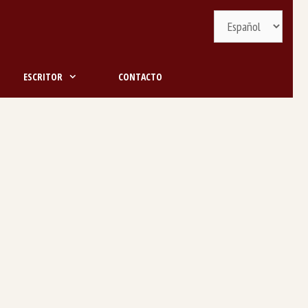
Selecciona
idioma
ESCRITOR
CONTACTO