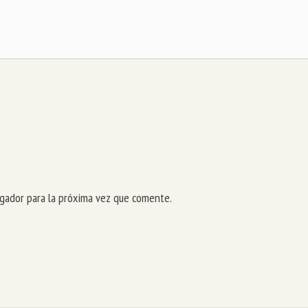
gador para la próxima vez que comente.