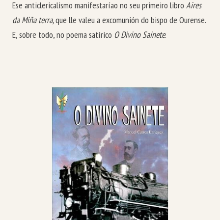
Ese anticlericalismo manifestaríao no seu primeiro libro
Aires
da Miña terra,
que lle valeu a excomunión do bispo de Ourense.
E, sobre todo, no poema satírico
O Divino Sainete
.