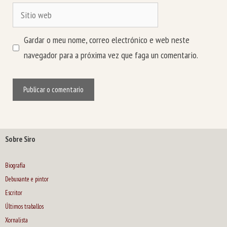
Sitio
web
Gardar o meu nome, correo electrónico e web neste
navegador para a próxima vez que faga un comentario.
Sobre Siro
Biografía
Debuxante e pintor
Escritor
Últimos traballos
Xornalista