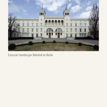
Estación Hamburger Bahnhof en Berlín