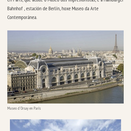
Bahnhof , estación de Berlín, hoxe Museo da Arte
Contemporánea.
Museo d´Orsay en París