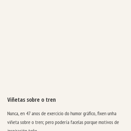
Viñetas sobre o tren
Nunca, en 47 anos de exercicio do humor gráfico, fixen unha
viñeta sobre o tren; pero podería facelas porque motivos de
inspiración teño.