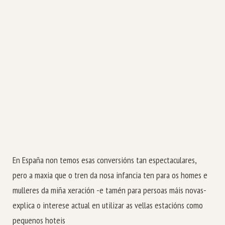
En España non temos esas conversións tan espectaculares,
pero a maxia que o tren da nosa infancia ten para os homes e
mulleres da miña xeración -e tamén para persoas máis novas-
explica o interese actual en utilizar as vellas estacións como
pequenos hoteis