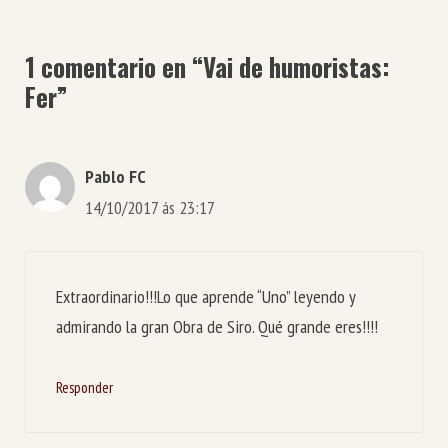
1 comentario en “Vai de humoristas:
Fer”
Pablo FC
14/10/2017 ás 23:17
Extraordinario!!!Lo que aprende “Uno” leyendo y
admirando la gran Obra de Siro. Qué grande eres!!!!
Responder