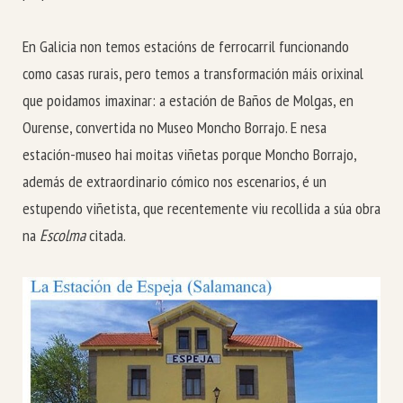
En Galicia non temos estacións de ferrocarril funcionando
como casas rurais, pero temos a transformación máis orixinal
que poidamos imaxinar: a estación de Baños de Molgas, en
Ourense, convertida no Museo Moncho Borrajo. E nesa
estación-museo hai moitas viñetas porque Moncho Borrajo,
además de extraordinario cómico nos escenarios, é un
estupendo viñetista, que recentemente viu recollida a súa obra
na
Escolma
citada.