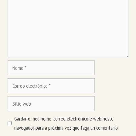
Nome
Correo
electrónico
Sitio
web
Gardar o meu nome, correo electrónico e web neste
navegador para a próxima vez que faga un comentario.