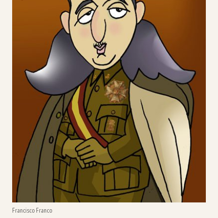
Francisco Franco