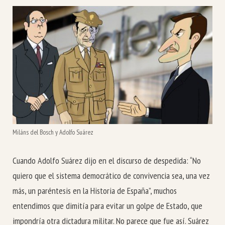
Miláns del Bosch y Adolfo Suárez
Cuando Adolfo Suárez dijo en el discurso de despedida: “No
quiero que el sistema democrático de convivencia sea, una vez
más, un paréntesis en la Historia de España”, muchos
entendimos que dimitía para evitar un golpe de Estado, que
impondría otra dictadura militar. No parece que fue así. Suárez