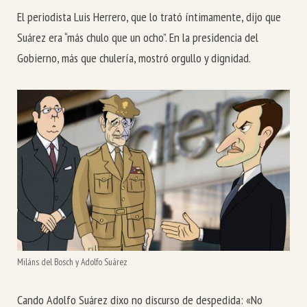
El periodista Luis Herrero, que lo trató íntimamente, dijo que
Suárez era “más chulo que un ocho”. En la presidencia del
Gobierno, más que chulería, mostró orgullo y dignidad.
Miláns del Bosch y Adolfo Suárez
Cando Adolfo Suárez dixo no discurso de despedida: «No